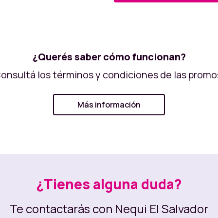
¿Querés saber cómo funcionan?
onsultá los términos y condiciones de las promo
Más información
¿Tienes alguna duda?
Te contactarás con Nequi El Salvador