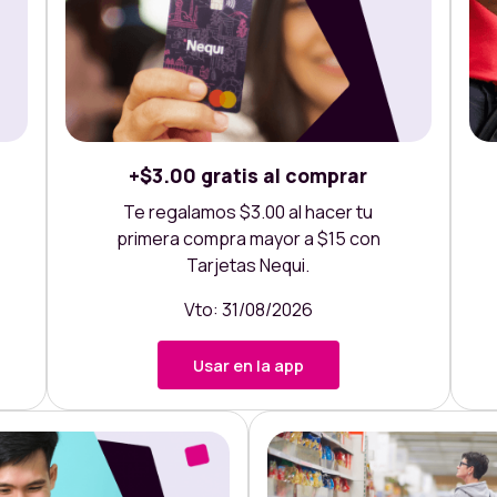
+$3.00 gratis al comprar
Te regalamos $3.00 al hacer tu
primera compra mayor a $15 con
Tarjetas Nequi.
Vto: 31/08/2026
Usar en la app