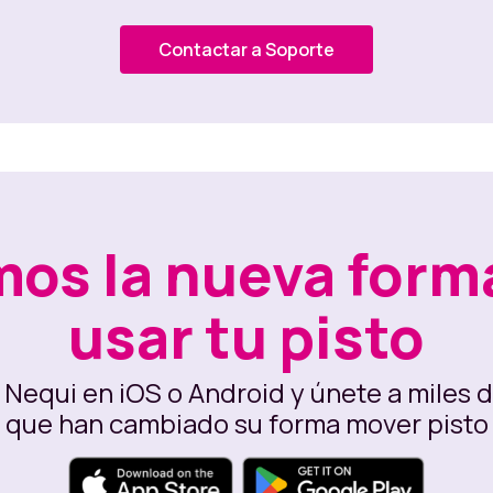
Contactar a Soporte
os la nueva form
usar tu pisto
Nequi en iOS o Android y únete a miles d
que han cambiado su forma mover pisto