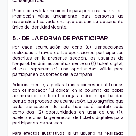
consanguinidad.
Promoción válida únicamente para personas naturales.
Promoción válida únicamente para personas de
nacionalidad salvadoreña que posean su documento
único de identidad vigente.
5.- DE LA FORMA DE PARTICIPAR
Por cada acumulación de ocho (8) transacciones
realizadas a través de las operaciones participantes
descritas en la presente sección, los usuarios de
Nequi obtendrán automáticamente un (1) ticket digital,
el cual representará una oportunidad válida para
participar en los sorteos de la campaña.
Adicionalmente, aquellas transacciones identificadas
con el indicador “Sí aplica” en la columna de doble
acumulación de ticket otorgarán doble oportunidad
dentro del proceso de acumulación. Esto significa que
cada transacción de este tipo será contabilizada
como dos (2) oportunidades en lugar de una (1),
acelerando así la generación de tickets digitales para
participar en los sorteos.
Para efectos ilustrativos, si un usuario ha realizado