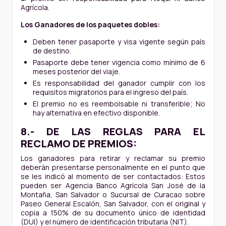
Agrícola.
Los Ganadores de los paquetes dobles:
Deben tener pasaporte y visa vigente según país
de destino.
Pasaporte debe tener vigencia como mínimo de 6
meses posterior del viaje.
Es responsabilidad del ganador cumplir con los
requisitos migratorios para el ingreso del país.
El premio no es reembolsable ni transferible; No
hay alternativa en efectivo disponible.
8.- DE LAS REGLAS PARA EL
RECLAMO DE PREMIOS:
Los ganadores para retirar y reclamar su premio
deberán presentarse personalmente en el punto que
se les indicó al momento de ser contactados: Estos
pueden ser Agencia Banco Agrícola San José de la
Montaña, San Salvador o Sucursal de Curacao sobre
Paseo General Escalón, San Salvador, con el original y
copia a 150% de su documento único de identidad
(DUI) y el número de identificación tributaria (NIT).