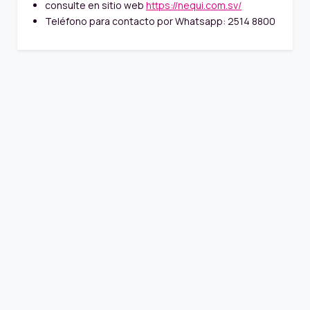
consulte en sitio web
https://nequi.com.sv/
Teléfono para contacto por Whatsapp: 2514 8800