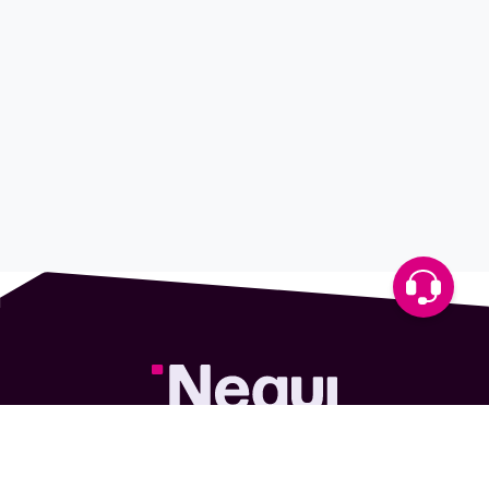
Descargá la app