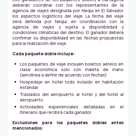
deberán coordinar con los representantes de la
agencia de viajes designada por Nequi en El Salvador
los aspectos logísticos del viaje. La fecha del viaje
será definida por Nequi, en coordinación con la
agencia de viajes y sujeta a disponibilidad y
condiciones climáticas del destino. El ganador deberá
confirmar su disponibilidad en las fechas propuestas
para la realización del viaje.
Cada paquete doble incluye:
Los paquetes de viaje incluyen boletos aéreos en
clase económica solo con maleta de mano
(aerolínea a definir de acuerdo con fechas)
Hospedaje en hotel todo incluido en habitación
estándar.
Traslados del aeropuerto al hotel y del hotel al
aeropuerto.
Actividades experienciales detalladas en el
itinerario que recibirá cada ganador.
Exclusiones para los paquetes dobles antes
mencionados: