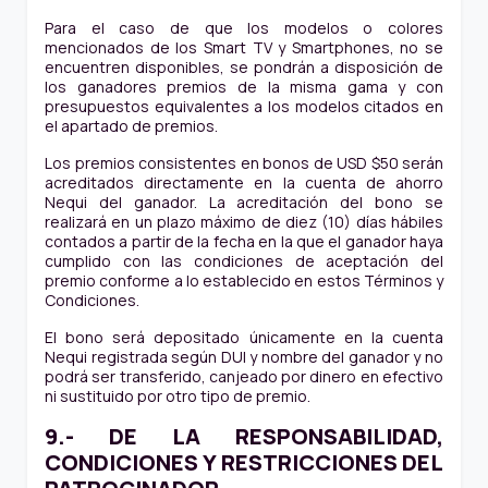
Para el caso de que los modelos o colores
mencionados de los Smart TV y Smartphones, no se
encuentren disponibles, se pondrán a disposición de
los ganadores premios de la misma gama y con
presupuestos equivalentes a los modelos citados en
el apartado de premios.
Los premios consistentes en bonos de USD $50 serán
acreditados directamente en la cuenta de ahorro
Nequi del ganador. La acreditación del bono se
realizará en un plazo máximo de diez (10) días hábiles
contados a partir de la fecha en la que el ganador haya
cumplido con las condiciones de aceptación del
premio conforme a lo establecido en estos Términos y
Condiciones.
El bono será depositado únicamente en la cuenta
Nequi registrada según DUI y nombre del ganador y no
podrá ser transferido, canjeado por dinero en efectivo
ni sustituido por otro tipo de premio.
9.- DE LA RESPONSABILIDAD,
CONDICIONES Y RESTRICCIONES DEL